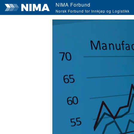
NIMA Forbund
Norsk Forbund for Innkjøp og Logistikk