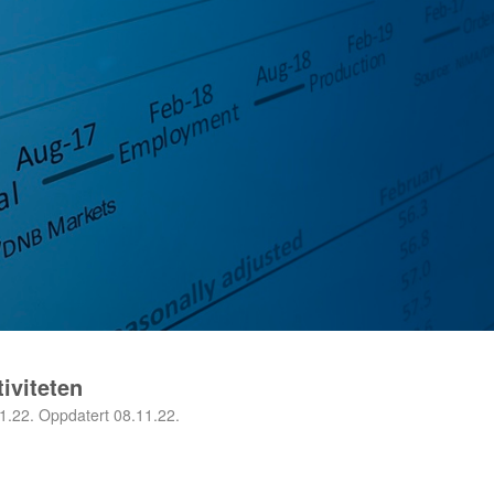
tiviteten
1.22. Oppdatert 08.11.22.